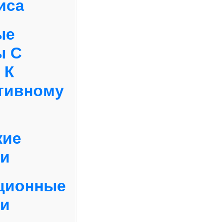
иса
ые
ы С
 К
тивному
кие
и
ционные
и