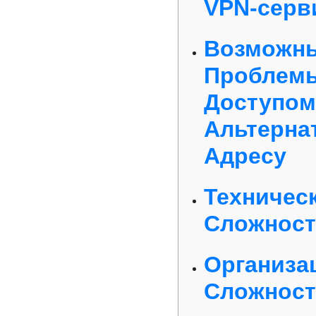
VPN-серв
Возможн
Проблем
Доступом
Альтерна
Адресу
Техничес
Сложност
Организа
Сложност