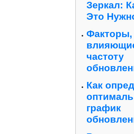
Зеркал: К
Это Нужн
Факторы,
влияющие
частоту
обновлен
Как опре
оптимал
график
обновлен