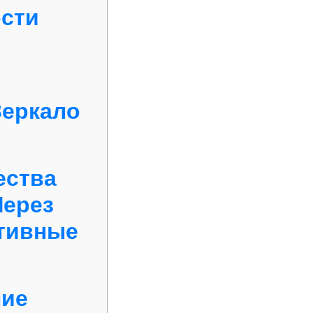
сти
и
Зеркало
ества
Через
тивные
ие