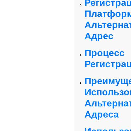
Регистра
Платформ
Альтерна
Адрес
Процесс
Регистра
Преимущ
Использо
Альтерна
Адреса