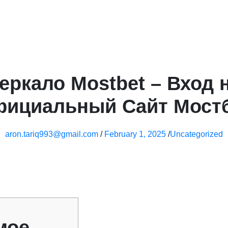
еркало Mostbet – Вход 
ициальный Сайт Мост
aron.tariq993@gmail.com
/
February 1, 2025
/
Uncategorized
мое