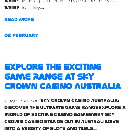
1winКак быстро найти актуальное зеркало
1win?Почему…
Read More
02
February
Explore the Exciting
Game Range at Sky
Crown Casino Australia
Содержимое Sky Crown Casino Australia:
Discover the Ultimate Game RangeExplore a
World of Exciting Casino GamesWhy Sky
Crown Casino Stands Out in AustraliaDive
into a Variety of Slots and Table…