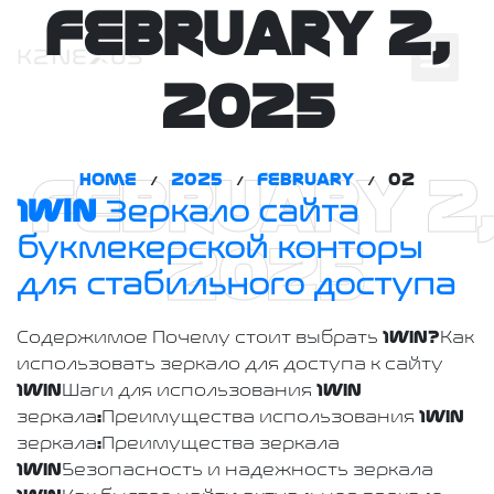
February 2,
2025
Home
2025
February
02
/
/
/
February 2
1win Зеркало сайта
букмекерской конторы
2025
для стабильного доступа
Содержимое Почему стоит выбрать 1win?Как
использовать зеркало для доступа к сайту
1winШаги для использования 1win
зеркала:Преимущества использования 1win
зеркала:Преимущества зеркала
1winБезопасность и надежность зеркала